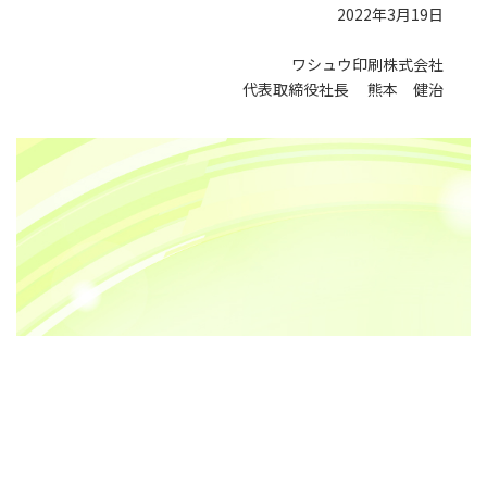
2022年3月19日
ワシュウ印刷株式会社
代表取締役社長 熊本 健治