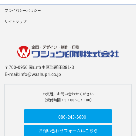
プライバシーポリシー
サイトマップ
〒700-0956 岡山市南区当新田381-3
E-mail:info@washupri.co.jp
お気軽にお問い合わせください
（受付時間：9：00〜17：00）
086-243-5600
お問い合わせ
フォームはこちら