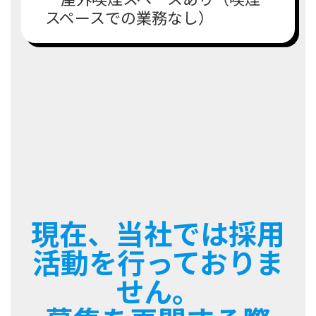
スペースでの業務なし）
現在、当社では採用
活動を行っておりま
せん。