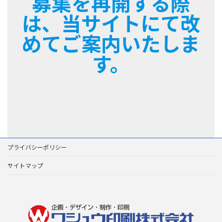
募集を再開する際
は、当サイトにて改
めてご案内いたしま
す。
プライバシーポリシー
サイトマップ