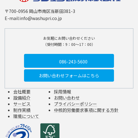
〒700-0956 岡山市南区当新田381-3
E-mail:info@washupri.co.jp
お気軽にお問い合わせください
（受付時間：9：00〜17：00）
086-243-5600
お問い合わせ
フォームはこちら
会社概要
採用情報
設備紹介
お問い合わせ
サービス
プライバシーポリシー
制作実績
中核的労働要求事項に関する方針
環境について